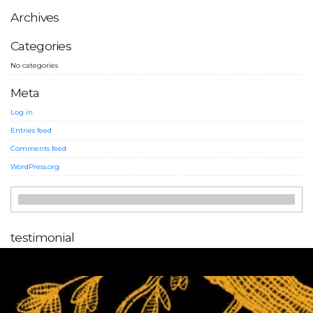
Archives
Categories
No categories
Meta
Log in
Entries feed
Comments feed
WordPress.org
testimonial