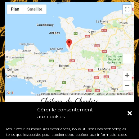
Gérer le consentement
aux cookies
Pour offrir les meilleures expériences, nous utilisons des technologies
telles que les cookies pour stocker et/ou accéder aux informations des