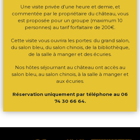
Une visite privée d’une heure et demie, et
commentée par le propriétaire du château, vous
est proposée pour un groupe (maximum 10
personnes) au tarif forfaitaire de 200€.
Cette visite vous ouvrira les portes: du grand salon,
du salon bleu, du salon chinois, de la bibliothèque,
de la salle à manger et des écuries.
Nos hôtes séjournant au château ont accès au
salon bleu, au salon chinois, à la salle à manger et
aux écuries.
Réservation uniquement par téléphone au 06
74 30 66 64.