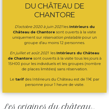
DU CHÂTEAU DE
CHANTORE
D’octobre 2020 à juin 2021
les
Intérieurs du
Château de Chantore
sont ouverts à la visite
uniquement sur
réservation préalable
pour un
groupe d’au moins 12 personnes.
En juillet et août 2021
les
Intérieurs du Château
de Chantore
sont ouverts à la visite tous les jours à
15H00 pour les individuels et les groupes (nombre
de places limitées) sans réservation.
Le
tarif
des Intérieurs du Château est de 11€ par
personne pour 1 heure de visite.
Les origines du château…