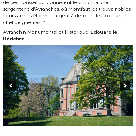
de ces Roussel qui donnèrent leur nom à une
sergenterie d’Avranches, où Montfaut les trouva nobles;
Leurs armes étaient d’argent à deux anilles d’or sur un
chef de gueules.
”
Avranchin Monumental et Historique,
Edouard le
Héricher