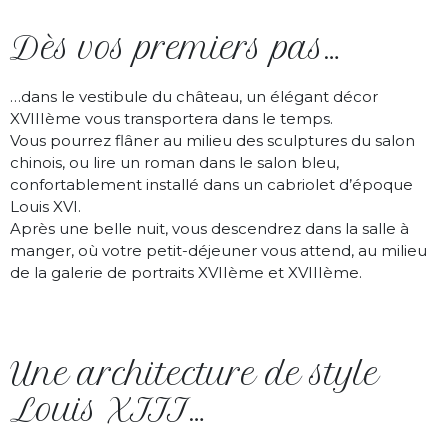
Dès vos premiers pas…
…dans le vestibule du château, un élégant décor
XVIIIème vous transportera dans le temps.
Vous pourrez flâner au milieu des sculptures du salon
chinois, ou lire un roman dans le salon bleu,
confortablement installé dans un cabriolet d’époque
Louis XVI.
Après une belle nuit, vous descendrez dans la salle à
manger, où votre petit-déjeuner vous attend, au milieu
de la galerie de portraits XVIIème et XVIIIème.
Une architecture de style
Louis XIII…