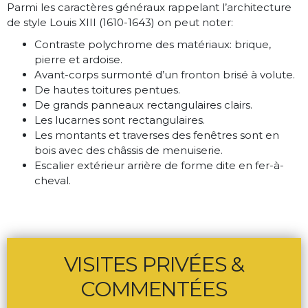
Parmi les caractères généraux rappelant l’architecture
de style Louis XIII (1610-1643) on peut noter:
Contraste polychrome des matériaux: brique,
pierre et ardoise.
Avant-corps surmonté d’un fronton brisé à volute.
De hautes toitures pentues.
De grands panneaux rectangulaires clairs.
Les lucarnes sont rectangulaires.
Les montants et traverses des fenêtres sont en
bois avec des châssis de menuiserie.
Escalier extérieur arrière de forme dite en fer-à-
cheval.
VISITES PRIVÉES &
COMMENTÉES