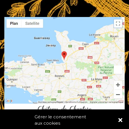
Gérer le consentement
aux cookies