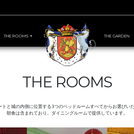
THE ROOMS
THE GARDEN
THE ROOMS
ートと城の内側に位置する3つのベッドルームすべてからお選びいた
朝食は含まれており、ダイニングルームで提供しています。