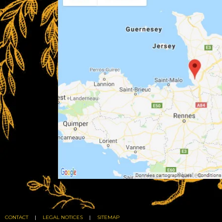
CONTACT
LEGAL NOTICES
SITEMAP