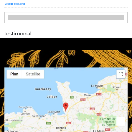
WordPress.org
testimonial